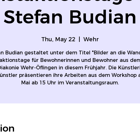
Stefan Budian
Thu, May 22
  |  
Wehr
n Budian gestaltet unter dem Titel "Bilder an die Wan
aktionstage für Bewohnerinnen und Bewohner aus de
iakonie Wehr-Öflingen in diesem Frühjahr. Die Künstle
ünstler präsentieren ihre Arbeiten aus dem Workshop 
Mai ab 15 Uhr im Veranstaltungsraum.
ion