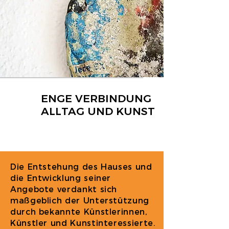
ENGE VERBINDUNG
ALLTAG UND KUNST
Die Entstehung des Hauses und
die Entwicklung seiner
Angebote verdankt sich
maßgeblich der Unterstützung
durch bekannte Künstlerinnen,
Künstler und Kunstinteressierte.