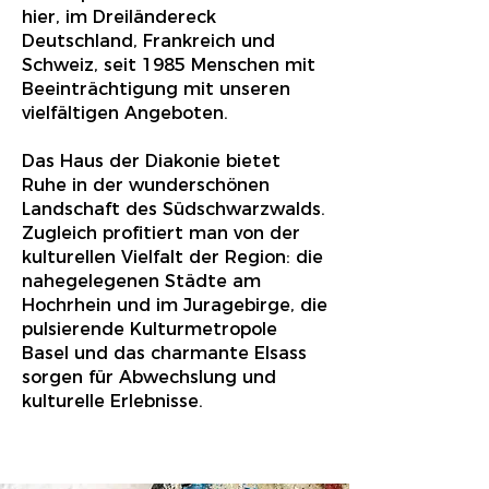
hier, im Dreiländereck
Deutschland, Frankreich und
Schweiz, seit 1985 Menschen mit
Beeinträchtigung mit unseren
vielfältigen Angeboten.
Das Haus der Diakonie bietet
Ruhe in der wunderschönen
Landschaft des Südschwarzwalds.
Zugleich profitiert man von der
kulturellen Vielfalt der Region: die
nahegelegenen Städte am
Hochrhein und im Juragebirge, die
pulsierende Kulturmetropole
Basel und das charmante Elsass
sorgen für Abwechslung und
kulturelle Erlebnisse.