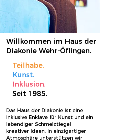
Willkommen im Haus der
Diakonie Wehr-Öflingen.
Teilhabe.
Kunst.
Inklusion.
Seit 1985.
Das Haus der Diakonie ist eine
inklusive Enklave für Kunst und ein
lebendiger Schmelztiegel
kreativer Ideen. In einzigartiger
Atmosphäre unterstützen wir