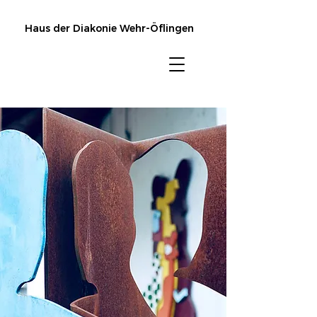
Haus der Diakonie Wehr-Öflingen