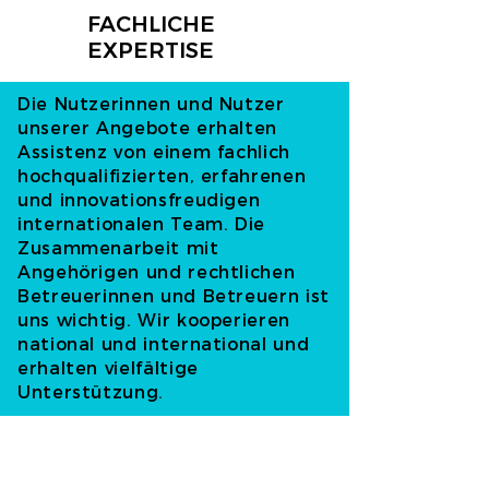
FACHLICHE
EXPERTISE
Die Nutzerinnen und Nutzer
unserer Angebote erhalten
Assistenz von einem fachlich
hochqualifizierten, erfahrenen
und innovationsfreudigen
internationalen Team. Die
Zusammenarbeit mit
Angehörigen und rechtlichen
Betreuerinnen und Betreuern ist
uns wichtig. Wir kooperieren
national und international und
erhalten vielfältige
Unterstützung.
2025 JUBILÄUM
40 JAHRE