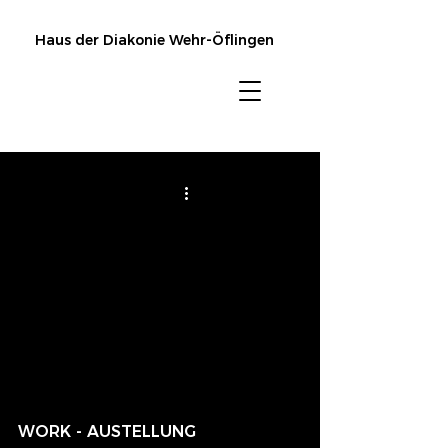
Haus der Diakonie Wehr-Öflingen
WORK - AUSTELLUNG