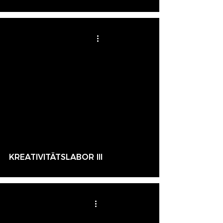
KREATIVITÄTSLABOR III