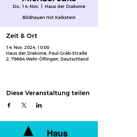
Do., 14. Nov.
  |  
Haus der Diakonie
Bildhauen mit Kalkstein
Zeit & Ort
14. Nov. 2024, 10:00
Haus der Diakonie, Paul-Gräb-Straße
2, 79664 Wehr-Öflingen, Deutschland
Diese Veranstaltung teilen