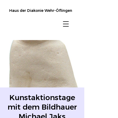
Haus der Diakonie Wehr-Öflingen
Kunstaktionstage
mit dem Bildhauer
Michael Jaks