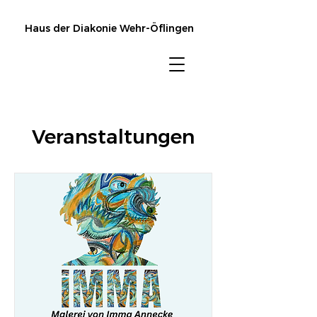
Haus der Diakonie Wehr-Öflingen
Veranstaltungen