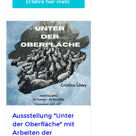
Erfahre hier mehr.
Aussstellung "Unter
der Oberfläche" mit
Arbeiten der