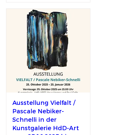
Ausstellung Vielfalt /
Pascale Nebiker-
Schnelli in der
Kunstgalerie HdD-Art