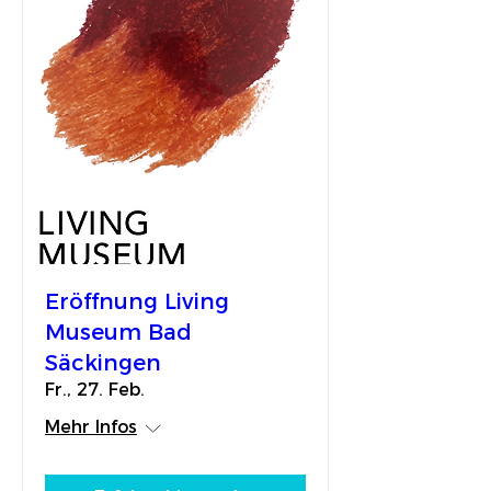
Eröffnung Living
Museum Bad
Säckingen
Fr., 27. Feb.
Mehr Infos