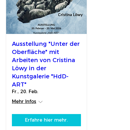
Ausstellung "Unter der
Oberfläche" mit
Arbeiten von Cristina
Löwy in der
Kunstgalerie "HdD-
ART"
Fr., 20. Feb.
Mehr Infos
Erfahre hier mehr.