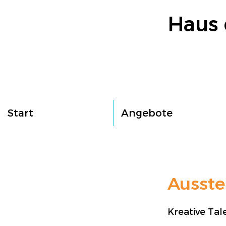
Haus 
Start
Angebote
Ausste
Kreative Tal