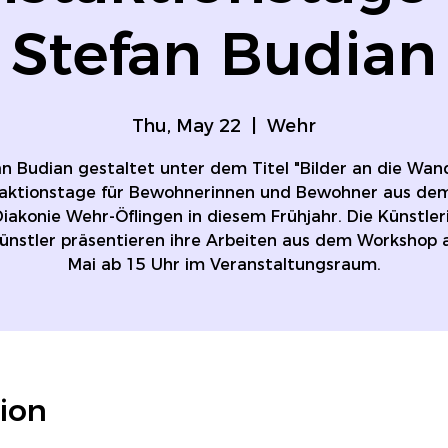
Stefan Budian
Thu, May 22
  |  
Wehr
n Budian gestaltet unter dem Titel "Bilder an die Wan
aktionstage für Bewohnerinnen und Bewohner aus de
iakonie Wehr-Öflingen in diesem Frühjahr. Die Künstle
ünstler präsentieren ihre Arbeiten aus dem Workshop 
Mai ab 15 Uhr im Veranstaltungsraum.
ion