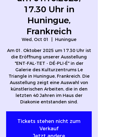
17.30 Uhr in
Huningue,
Frankreich
Wed, Oct 01
  |  
Huningue
Am 01. Oktober 2025 um 17.30 Uhr ist
die Eröffnung unserer Ausstellung
"ENT-FAL-TET - DÉ-PLI-É" in der
Galerie des Kulturzentrums Le
Triangle in Huningue, Frankreich. Die
Ausstellung zeigt eine Auswahl von
künstlerischen Arbeiten, die in den
letzten 40 Jahren im Haus der
Diakonie entstanden sind.
Tickets stehen nicht zum
Verkauf
Jetzt andere