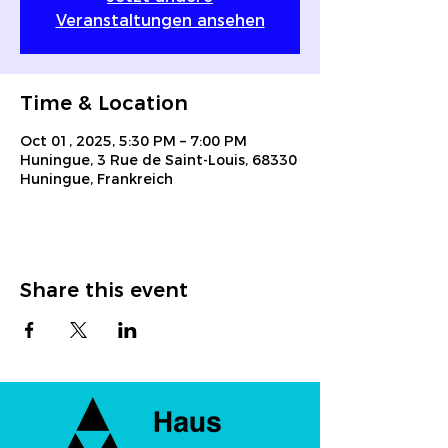
Veranstaltungen ansehen
Time & Location
Oct 01, 2025, 5:30 PM – 7:00 PM
Huningue, 3 Rue de Saint-Louis, 68330
Huningue, Frankreich
Share this event