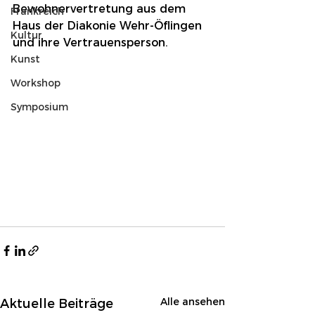
Bewohnervertretung aus dem 
Frankreich
Haus der Diakonie Wehr-Öflingen 
Kultur
und ihre Vertrauensperson.
Kunst
Workshop
Symposium
Alle ansehen
Aktuelle Beiträge