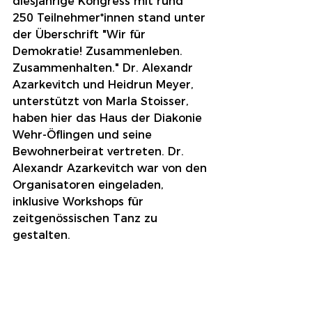
diesjährige Kongress mit rund 
250 Teilnehmer*innen stand unter 
der Überschrift "Wir für 
Demokratie! Zusammenleben. 
Zusammenhalten." Dr. Alexandr 
Azarkevitch und Heidrun Meyer, 
unterstützt von Marla Stoisser, 
haben hier das Haus der Diakonie 
Wehr-Öflingen und seine 
Bewohnerbeirat vertreten. Dr. 
Alexandr Azarkevitch war von den 
Organisatoren eingeladen, 
inklusive Workshops für 
zeitgenössischen Tanz zu 
gestalten. 