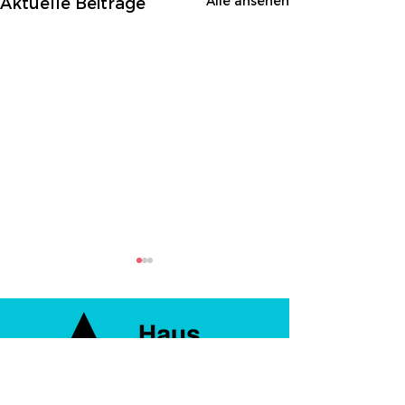
Alle ansehen
Aktuelle Beiträge