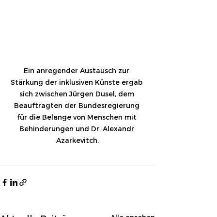
Ein anregender Austausch zur 
Stärkung der inklusiven Künste ergab 
sich zwischen Jürgen Dusel, dem 
Beauftragten der Bundesregierung 
für die Belange von Menschen mit 
Behinderungen und Dr. Alexandr 
Azarkevitch.